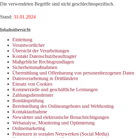
Die verwendeten Begriffe sind nicht geschlechtsspezifisch.
Stand:
31.01.2024
Inhaltsübersicht
Einleitung
Verantwortlicher
Übersicht der Verarbeitungen
Kontakt Datenschutzbeauftragter
Maßgebliche Rechtsgrundlagen
Sicherheitsmaßnahmen
Übermittlung und Offenbarung von personenbezogenen Daten
Datenverarbeitung in Drittländern
Einsatz von Cookies
Kommerzielle und geschäftliche Leistungen
Zahlungsdienstleister
Bonitätsprüfung
Bereitstellung des Onlineangebotes und Webhosting
Kontaktaufnahme
Newsletter und elektronische Benachrichtigungen
Webanalyse, Monitoring und Optimierung
Onlinemarketing
Präsenzen in sozialen Netzwerken (Social Media)