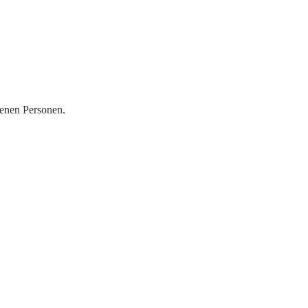
fenen Personen.