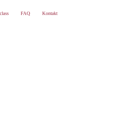
class
FAQ
Kontakt