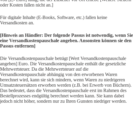
oder Kosten fallen nicht an.]
Für digitale Inhalte (E-Books, Software, etc.) fallen keine
Versandkosten an.
[Hinweis an Händler: Der folgende Passus ist notwendig, wenn Sie
eine Versandkostenpauschale angeben. Ansonsten können sie den
Passus entfernen]
Die Versandkostenpauschale beträgt [Wert Versandkostenpauschale
angeben] Euro. Die Versandkostenpauschale enthält die gesetzliche
Mehrwertsteuer. Da die Mehrwertsteuer auf die
Versandkostenpauschale abhängig von den erworbenen Waren
berechnet wird, kann sie sich mindern, wenn Waren zu niedrigeren
Umsatzsteuersätzen erworben werden (z.B. bei Erwerb von Büchern).
Das bedeutet, dass die Versandkostenpauschale erst im Rahmen des
Bestellprozesses endgültig berechnet werden kann. Sie kann dabei
jedoch nicht höher, sondern nur zu Ihren Gunsten niedriger werden.